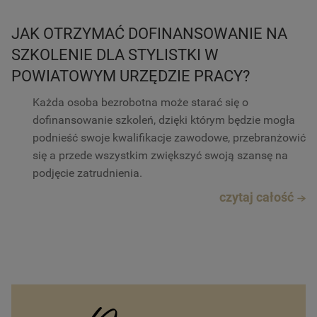
JAK OTRZYMAĆ DOFINANSOWANIE NA
SZKOLENIE DLA STYLISTKI W
POWIATOWYM URZĘDZIE PRACY?
Każda osoba bezrobotna może starać się o
dofinansowanie szkoleń, dzięki którym będzie mogła
podnieść swoje kwalifikacje zawodowe, przebranżowić
się a przede wszystkim zwiększyć swoją szansę na
podjęcie zatrudnienia.
czytaj całość