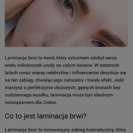
Laminacja brwi to trend, który szturmem zdobył serca
wielu miłośniczek urody na całym świecie. W ostatnich
latach coraz więcej celebrytów i influencerów decyduje się
na ten zabieg, chwaląc jego naturalny i trwały efekt. Jeśli
marzysz o perfekcyjnie ułożonych, gęstych brwiach bez
codziennego wysiłku, laminacja może być idealnym
rozwiązaniem dla Ciebie.
Co to jest laminacja brwi?
Laminacja brwi to innowacyjny zabieg kosmetyczny, który