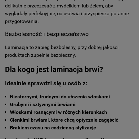
delikatnie przeczesać z mydełkiem lub żelem, aby
wyglądały perfekcyjnie, co ułatwia i przyspiesza poranne
przygotowania.
Bezbolesność i bezpieczeństwo
Laminacja to zabieg bezbolesny, przy dobrej jakości
produktach zupełnie bezpieczny.
Dla kogo jest laminacja brwi?
Idealnie sprawdzi się u osób z:
Niesfornymi, trudnymi do ułożenia włoskami
Grubymi i sztywnymi brwiami
Włoskami rosnącymi w różnych kierunkach
Cienkimi brwiami, które chcą optycznie zagęścić
Brakiem czasu na codzienną stylizację