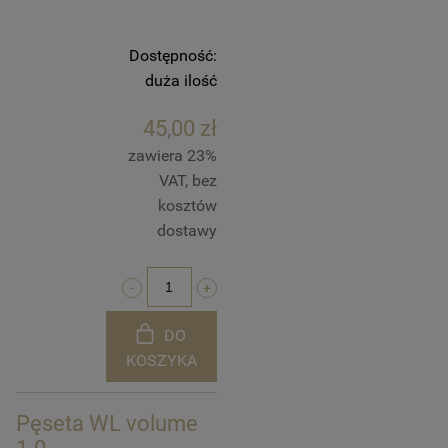
Dostępność:
duża ilość
45,00 zł
zawiera 23%
VAT, bez
kosztów
dostawy
DO
KOSZYKA
Pęseta WL volume