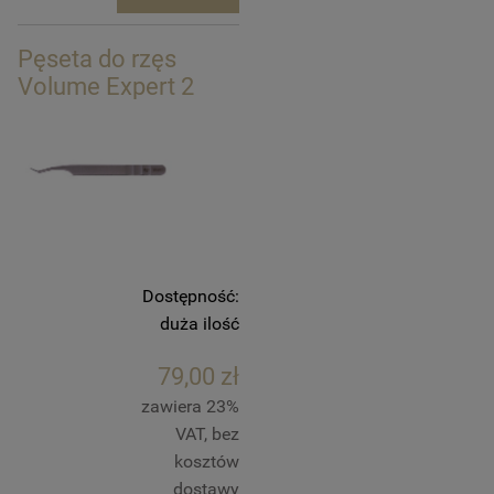
Pęseta do rzęs
Volume Expert 2
Dostępność:
duża ilość
79,00 zł
zawiera 23%
VAT, bez
kosztów
dostawy