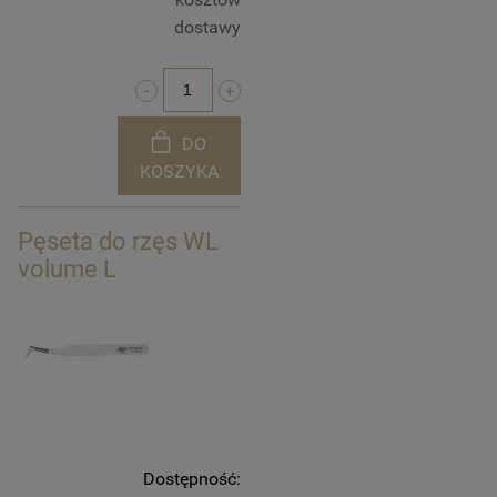
dostawy
DO
KOSZYKA
Pęseta do rzęs WL
volume L
Dostępność: