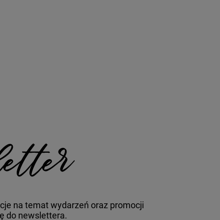
cje na temat wydarzeń oraz promocji
ię do newslettera.