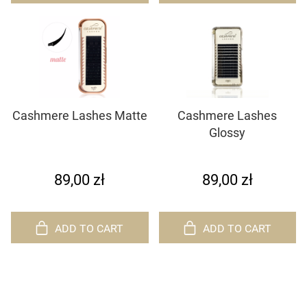
Cashmere Lashes Matte
Cashmere Lashes
Glossy
89,00 zł
89,00 zł
ADD TO CART
ADD TO CART