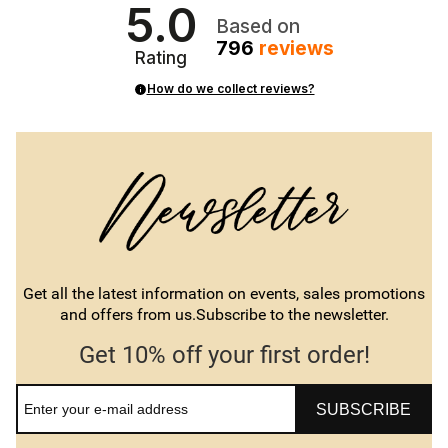
5.0
Based on
796
reviews
Rating
How do we collect reviews?
Get all the latest information on events, sales promotions
and offers from us.Subscribe to the newsletter.
Get 10% off your first order!
SUBSCRIBE