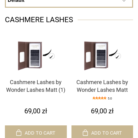
CASHMERE LASHES
Cashmere Lashes by
Cashmere Lashes by
Wonder Lashes Matt (1)
Wonder Lashes Matt
5.0
69,00 zł
69,00 zł
ADD TO CART
ADD TO CART