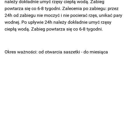
należy dokładnie umyć rzęsy ciepłą wodą. Zabieg
powtarza się co 6-8 tygodni. Zalecenia po zabiegu: przez
24h od zabiegu nie moczyć i nie pocierać rzęs, unikać pary
wodnej. Po upływie 24h należy dokładnie umyć rzęsy
ciepłą wodą. Zabieg powtarza się co 6-8 tygodni.
Okres ważności: od otwarcia saszetki - do miesiąca