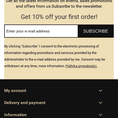
Get all the latest information on events, sales promotions
and offers from us.Subscribe to the newsletter.
Get 10% off your first order!
SUBSCRIBE
By clicking "Subscribe" I consent to the electronic processing of
information regarding promotions and services provided by the
Administrator to the e-mail address provided by me. Consent may be
withdrawn at any time, more information:
Polityka prywatności.
My account
Delivery and payment
Information