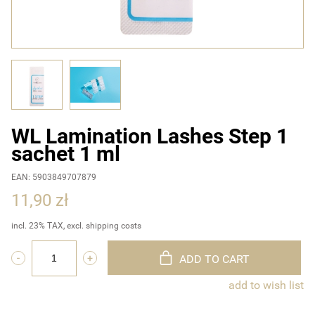
WL Lamination Lashes Step 1
sachet 1 ml
EAN: 5903849707879
11,90 zł
incl. 23% TAX, excl. shipping costs
ADD TO CART
add to wish list