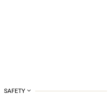
SAFETY