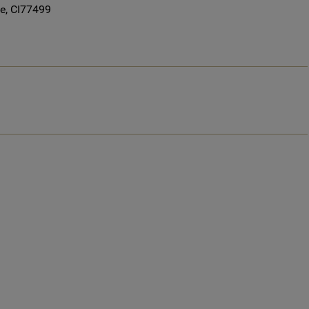
e, CI77499