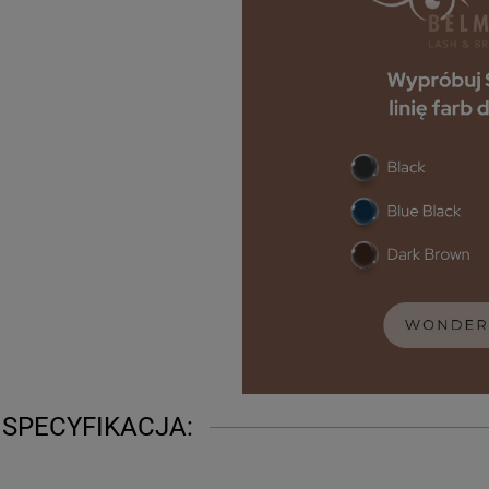
SPECYFIKACJA: