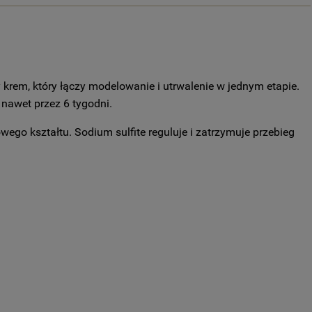
 krem, który łączy modelowanie i utrwalenie w jednym etapie.
nawet przez 6 tygodni.
go kształtu. Sodium sulfite reguluje i zatrzymuje przebieg