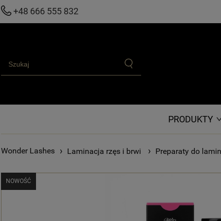
+48 666 555 832
PRODUKTY
›
›
Laminacja rzęs i brwi
Preparaty do lamin
NOWOŚĆ