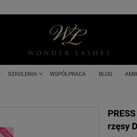
SZKOLENIA
WSPÓŁPRACA
BLOG
AMB
PRESS 
rzęsy 