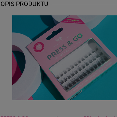
OPIS PRODUKTU