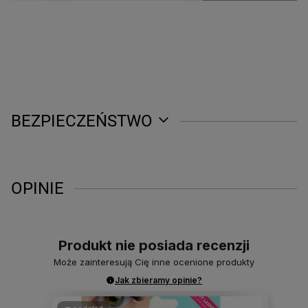
BEZPIECZEŃSTWO
OPINIE
Produkt nie posiada recenzji
Może zainteresują Cię inne ocenione produkty
Jak zbieramy opinie?