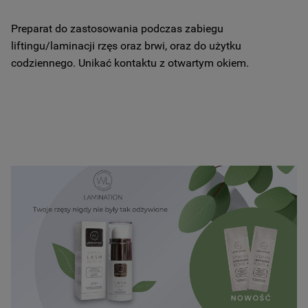
Preparat do zastosowania podczas zabiegu
liftingu/laminacji rzęs oraz brwi, oraz do użytku
codziennego. Unikać kontaktu z otwartym okiem.