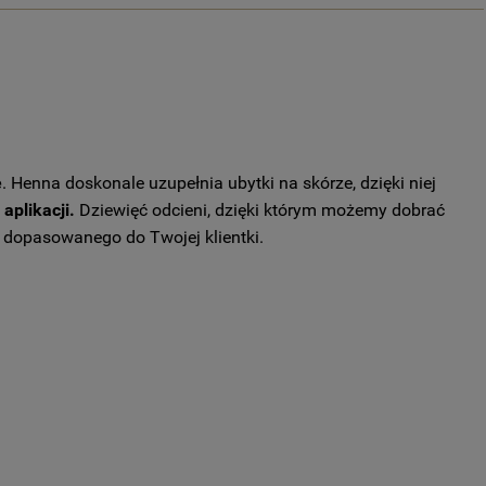
e
. Henna doskonale uzupełnia ubytki na skórze, dzięki niej
aplikacji.
Dziewięć odcieni, dzięki którym możemy dobrać
, dopasowanego do Twojej klientki.