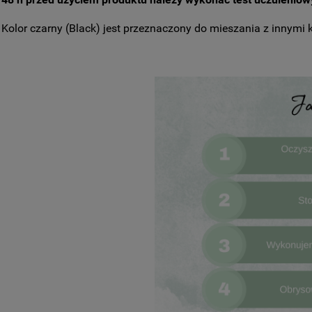
Kolor czarny (Black) jest przeznaczony do mieszania z innymi 