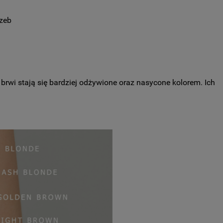
rzeb
 brwi stają się bardziej odżywione oraz nasycone kolorem. Ich