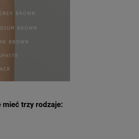
 mieć trzy rodzaje: